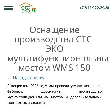
+7 812 922-29-8
Оснащение
производства СТС-
ЭКО
мультифункциональн
мостом WMS 150
← Назад к списку
В непростом 2022 году мы провели улучшения нашей
фабрики, дооснастив производство
мультифункциональным мостом и дополнительными
монтажными столами.