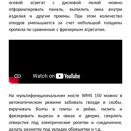
осевой агрегат с дисковой пилой можно
отформатировать панель, выпилить окна внутри
изделия и другие проемы. При этом количество
отходов уменьшается за счет небольшой толщины
пропила по сравнению с фрезерным агрегатом.
На мультифункциональном мосте
WMS
150 можно в
автоматическом режиме забивать гвозди и скобы,
вкручивать болты в плиты и рейки, пилить и
фрезеровать вырезы в окнах и дверях, сверлить
отверстия под электрические розетки и соединения,
делать разметку под укладку обрешетки и т.д.