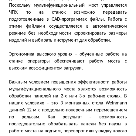
Поскольку мультифункциональный мост управляется
ЧПУ, то на станок возможно передавать
подготовленные в
CAD
-программах файлы. Работа с
этими файлами осуществляется в автоматическом
режиме без необходимости корректировать размеры
изделий и выбирать инструмент для обработки.
Эргономика высокого уровня – обученные работе на
станке операторы обеспечивают работу моста с
высоким коэффициентом загрузки.
Важным условием повышения эффективности работы
мультифункционального моста является возможность
обработки панелей на 2-х или 3-х рабочих столах. В
наших условиях – это 3 монтажных стола
Weinmann
длиной 12 м с продольно-поперечным перемещением
по рельсам. Как результат – возможность
последовательно обрабатывать панели без паузы в
работе моста на подъем, переворот или укладку нового