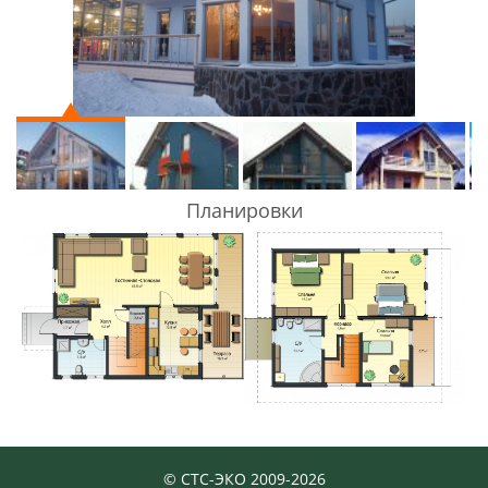
Планировки
© СТС-ЭКО 2009-2026