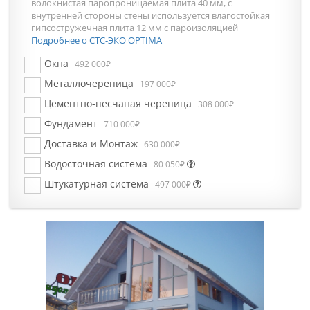
волокнистая паропроницаемая плита 40 мм, с
внутренней стороны стены используется влагостойкая
гипсостружечная плита 12 мм с пароизоляцией
Подробнее о СТС-ЭКО OPTIMA
Окна
492 000₽
Металлочерепица
197 000₽
Цементно-песчаная черепица
308 000₽
Фундамент
710 000₽
Доставка и Монтаж
630 000₽
Водосточная система
80 050₽
Штукатурная система
497 000₽