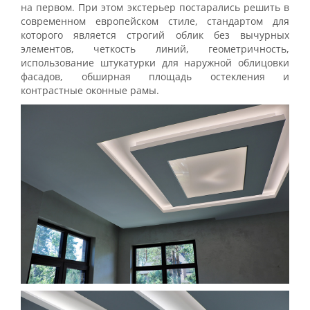
на первом. При этом экстерьер постарались решить в
современном европейском стиле, стандартом для
которого является строгий облик без вычурных
элементов, четкость линий, геометричность,
использование штукатурки для наружной облицовки
фасадов, обширная площадь остекления и
контрастные оконные рамы.