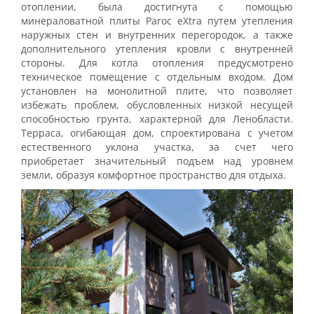
отоплении, была достигнута с помощью
минераловатной плиты Paroc eXtra путем утепления
наружных стен и внутренних перегородок, а также
дополнительного утепления кровли с внутренней
стороны. Для котла отопления предусмотрено
техническое помещение с отдельным входом. Дом
установлен на монолитной плите, что позволяет
избежать проблем, обусловленных низкой несущей
способностью грунта, характерной для Ленобласти.
Терраса, огибающая дом, спроектирована с учетом
естественного уклона участка, за счет чего
приобретает значительный подъем над уровнем
земли, образуя комфортное пространство для отдыха.