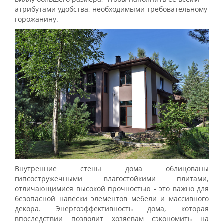
атрибутами удобства, необходимыми требовательному
горожанину.
Внутренние стены дома облицованы
гипсостружечными влагостойкими плитами,
отличающимися высокой прочностью - это важно для
безопасной навески элементов мебели и массивного
декора. Энергоэффективность дома, которая
впоследствии позволит хозяевам сэкономить на