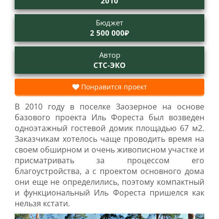
2010
Бюджет
2 500 000₽
Автор
СТС-ЭКО
Понравится проект
В 2010 году в поселке Заозерное на основе
базового проекта Иль Фореста был возведен
одноэтажный гостевой домик площадью 67 м2.
Заказчикам хотелось чаще проводить время на
своем обширном и очень живописном участке и
присматривать за процессом его
благоустройства, а с проектом основного дома
они еще не определились, поэтому компактный
и функциональный Иль Фореста пришелся как
нельзя кстати.