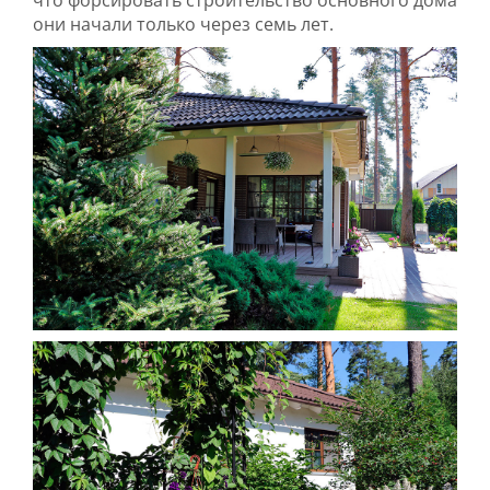
они начали только через семь лет.