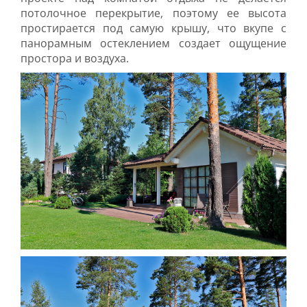
потолочное перекрытие, поэтому ее высота
простирается под самую крышу, что вкупе с
панорамным остеклением создает ощущение
простора и воздуха.