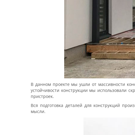
В данном проекте мы ушли от массивности кон
устойчивости конструкции мы использовали скр
пристроек.
Вся подготовка деталей для конструкций прои
мысли.