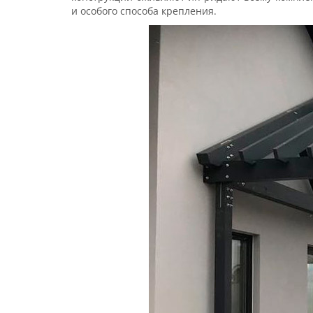
и особого способа крепления.